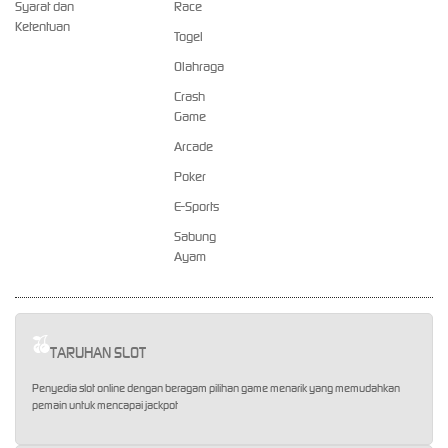
Syarat dan
Race
Ketentuan
Togel
Olahraga
Crash
Game
Arcade
Poker
E-Sports
Sabung
Ayam
TARUHAN SLOT
Penyedia slot online dengan beragam pilihan game menarik yang memudahkan
pemain untuk mencapai jackpot