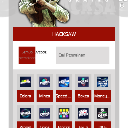
HACKSAW
Semua
Arcade
permainan
Colors
Mines
Speed Crash
Boxes
Moneyplane
Wheel
Coins
Blocks
Hi-Lo
DICE