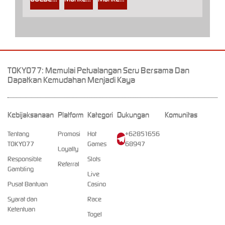
TOKYO77: Memulai Petualangan Seru Bersama Dan
Dapatkan Kemudahan Menjadi Kaya
Kebijaksanaan
Platform
Kategori
Dukungan
Komunitas
Tentang
Promosi
Hot
+62851656
TOKYO77
Games
68947
Loyalty
Responsible
Slots
Referral
Gambling
Live
Pusat Bantuan
Casino
Syarat dan
Race
Ketentuan
Togel