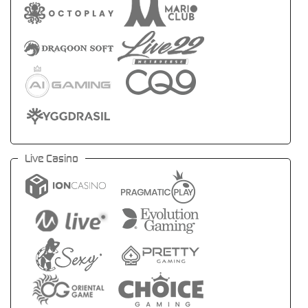
Live Casino